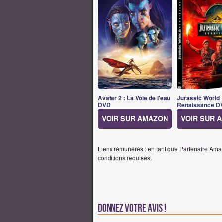
Avatar 2 : La Voie de l'eau
Jurassic World
DVD
Renaissance D
VOIR SUR AMAZON
VOIR SUR 
Liens rémunérés : en tant que Partenaire Amaz
conditions requises.
Donnez votre avis !