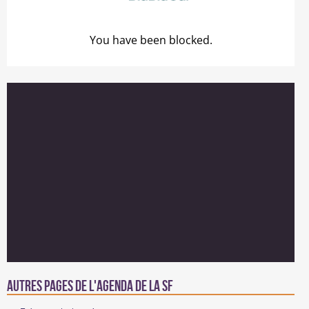
Autres pages de l'agenda de la SF