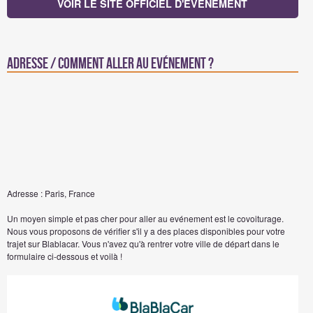
VOIR LE SITE OFFICIEL D'EVÉNEMENT
Adresse / Comment aller au evénement ?
Adresse : Paris, France
Un moyen simple et pas cher pour aller au evénement est le covoiturage.
Nous vous proposons de vérifier s'il y a des places disponibles pour votre
trajet sur Blablacar. Vous n'avez qu'à rentrer votre ville de départ dans le
formulaire ci-dessous et voilà !