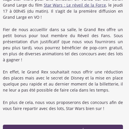
Grand Large du film
Star Wars : Le réveil de la Force
, le jeudi
17 à 00h45 (du matin). Il s’agit de la première diffusion en
Grand Large en VO !
Fier de nous accueillir dans sa salle, le Grand Rex offre un
petit bonus pour tout membre du Réveil des Fans. Sous
présentation d’un justificatif (que nous vous fournirons un
peu plus tard), vous pourrez bénéficier de pop-corn gratuit,
en plus de diverses animations tel des concours avec des lots
à gagner !
En effet, le Grand Rex souhaitait nous offrir une réduction
des places mais avec le secret de Disney et la mise en place
quelque peu rapide et au dernier moment de la billetterie, il
ne leur a pas été possible de faire cela dans les temps.
En plus de cela, nous vous proposerons des concours afin de
vous faire repartir avec des lots, Star Wars bien sur !