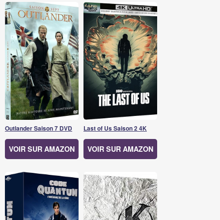
Outlander Saison 7 DVD
Last of Us Saison 2 4K
VOIR SUR AMAZON
VOIR SUR AMAZON