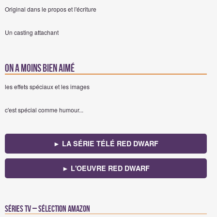
Original dans le propos et l'écriture
Un casting attachant
On a moins bien aimé
les effets spéciaux et les images
c'est spécial comme humour...
► LA SÉRIE TÉLÉ RED DWARF
► L'OEUVRE RED DWARF
Séries TV – Sélection Amazon