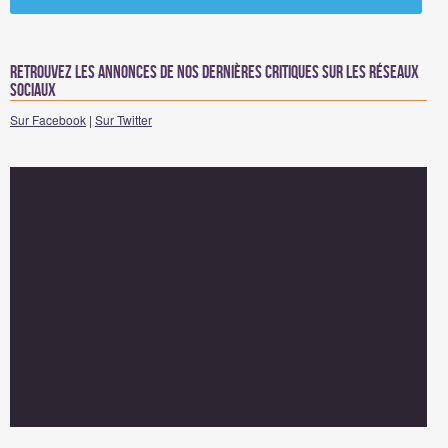
Retrouvez les annonces de nos dernières critiques sur les réseaux
sociaux
Sur Facebook
|
Sur Twitter