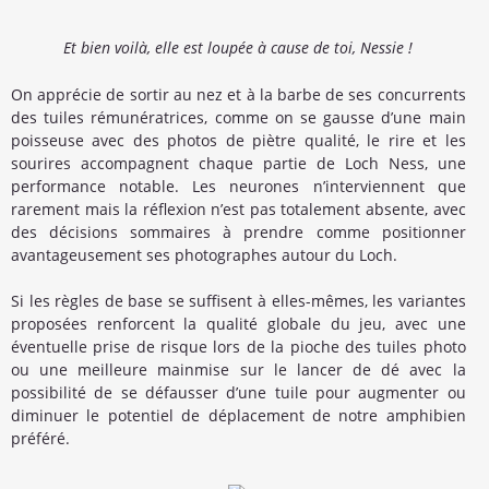
Et bien voilà, elle est loupée à cause de toi, Nessie !
On apprécie de sortir au nez et à la barbe de ses concurrents
des tuiles rémunératrices, comme on se gausse d’une main
poisseuse avec des photos de piètre qualité, le rire et les
sourires accompagnent chaque partie de Loch Ness, une
performance notable. Les neurones n’interviennent que
rarement mais la réflexion n’est pas totalement absente, avec
des décisions sommaires à prendre comme positionner
avantageusement ses photographes autour du Loch.
Si les règles de base se suffisent à elles-mêmes, les variantes
proposées renforcent la qualité globale du jeu, avec une
éventuelle prise de risque lors de la pioche des tuiles photo
ou une meilleure mainmise sur le lancer de dé avec la
possibilité de se défausser d’une tuile pour augmenter ou
diminuer le potentiel de déplacement de notre amphibien
préféré.