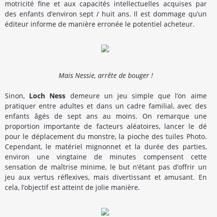
motricité fine et aux capacités intellectuelles acquises par
des enfants d’environ sept / huit ans. Il est dommage qu’un
éditeur informe de manière erronée le potentiel acheteur.
Mais Nessie, arrête de bouger !
Sinon,
Loch Ness
demeure un jeu simple que l’on aime
pratiquer entre adultes et dans un cadre familial, avec des
enfants âgés de sept ans au moins. On remarque une
proportion importante de facteurs aléatoires, lancer le dé
pour le déplacement du monstre, la pioche des tuiles Photo.
Cependant, le matériel mignonnet et la durée des parties,
environ une vingtaine de minutes compensent cette
sensation de maîtrise minime, le but n’étant pas d’offrir un
jeu aux vertus réflexives, mais divertissant et amusant. En
cela, l’objectif est atteint de jolie manière.