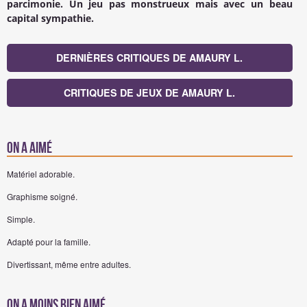
parcimonie. Un jeu pas monstrueux mais avec un beau
capital sympathie.
DERNIÈRES CRITIQUES DE AMAURY L.
CRITIQUES DE JEUX DE AMAURY L.
On a aimé
Matériel adorable.
Graphisme soigné.
Simple.
Adapté pour la famille.
Divertissant, même entre adultes.
On a moins bien aimé