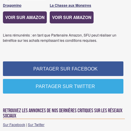
Dragomino
La Chasse aux Monstres
VOIR SUR AMAZON
VOIR SUR AMAZON
Liens rémunérés : en tant que Partenaire Amazon, SFU peut réaliser un
bénéfice sur les achats remplissant les conditions requises.
PARTAGER SUR FACEBOOK
PARTAGER SUR TWITTER
Retrouvez les annonces de nos dernières critiques sur les réseaux
sociaux
Sur Facebook
|
Sur Twitter