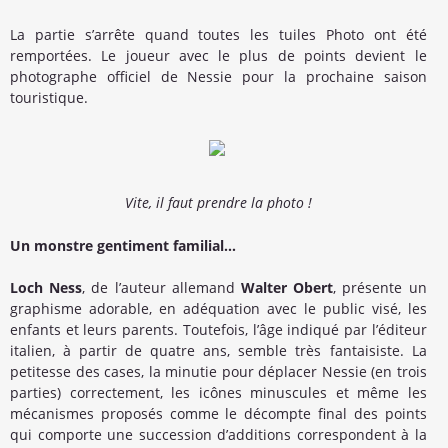
La partie s’arrête quand toutes les tuiles Photo ont été
remportées. Le joueur avec le plus de points devient le
photographe officiel de Nessie pour la prochaine saison
touristique.
Vite, il faut prendre la photo !
Un monstre gentiment familial…
Loch Ness
, de l’auteur allemand
Walter Obert
, présente un
graphisme adorable, en adéquation avec le public visé, les
enfants et leurs parents. Toutefois, l’âge indiqué par l’éditeur
italien, à partir de quatre ans, semble très fantaisiste. La
petitesse des cases, la minutie pour déplacer Nessie (en trois
parties) correctement, les icônes minuscules et même les
mécanismes proposés comme le décompte final des points
qui comporte une succession d’additions correspondent à la