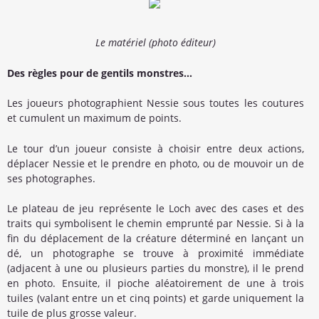
Le matériel (photo éditeur)
Des règles pour de gentils monstres…
Les joueurs photographient Nessie sous toutes les coutures
et cumulent un maximum de points.
Le tour d’un joueur consiste à choisir entre deux actions,
déplacer Nessie et le prendre en photo, ou de mouvoir un de
ses photographes.
Le plateau de jeu représente le Loch avec des cases et des
traits qui symbolisent le chemin emprunté par Nessie. Si à la
fin du déplacement de la créature déterminé en lançant un
dé, un photographe se trouve à proximité immédiate
(adjacent à une ou plusieurs parties du monstre), il le prend
en photo. Ensuite, il pioche aléatoirement de une à trois
tuiles (valant entre un et cinq points) et garde uniquement la
tuile de plus grosse valeur.