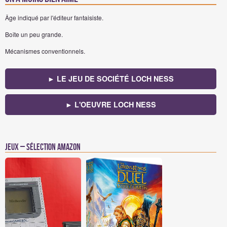
Âge indiqué par l'éditeur fantaisiste.
Boîte un peu grande.
Mécanismes conventionnels.
► LE JEU DE SOCIÉTÉ LOCH NESS
► L'OEUVRE LOCH NESS
Jeux – Sélection Amazon