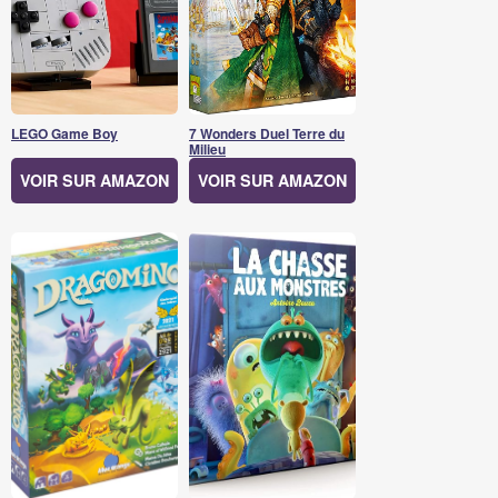
LEGO Game Boy
7 Wonders Duel Terre du
Milieu
VOIR SUR AMAZON
VOIR SUR AMAZON