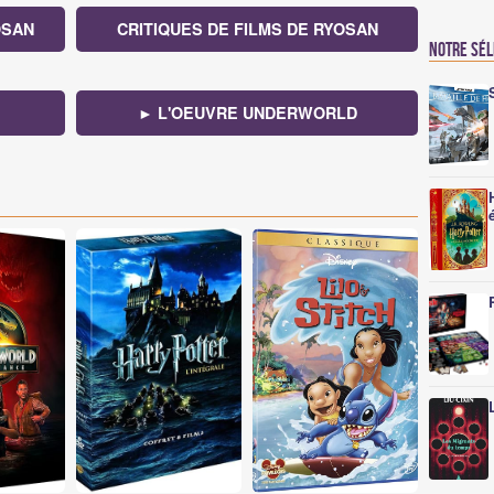
OSAN
CRITIQUES DE FILMS DE RYOSAN
Notre sé
► L'OEUVRE UNDERWORLD