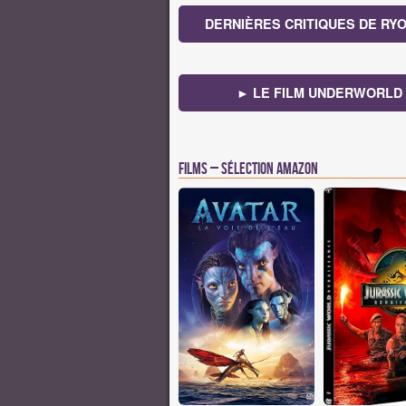
DERNIÈRES CRITIQUES DE RY
► LE FILM UNDERWORLD
Films – Sélection Amazon