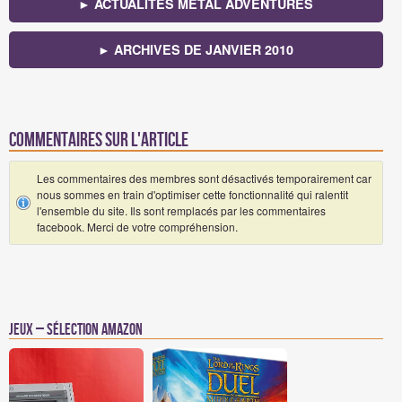
► ACTUALITÉS METAL ADVENTURES
► ARCHIVES DE JANVIER 2010
Commentaires sur l'article
Les commentaires des membres sont désactivés temporairement car
nous sommes en train d'optimiser cette fonctionnalité qui ralentit
l'ensemble du site. Ils sont remplacés par les commentaires
facebook. Merci de votre compréhension.
Jeux – Sélection Amazon