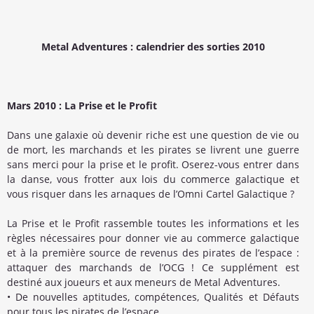
Metal Adventures : calendrier des sorties 2010
Mars 2010 : La Prise et le Profit
Dans une galaxie où devenir riche est une question de vie ou
de mort, les marchands et les pirates se livrent une guerre
sans merci pour la prise et le profit. Oserez-vous entrer dans
la danse, vous frotter aux lois du commerce galactique et
vous risquer dans les arnaques de l’Omni Cartel Galactique ?
La Prise et le Profit rassemble toutes les informations et les
règles nécessaires pour donner vie au commerce galactique
et à la première source de revenus des pirates de l’espace :
attaquer des marchands de l’OCG ! Ce supplément est
destiné aux joueurs et aux meneurs de Metal Adventures.
• De nouvelles aptitudes, compétences, Qualités et Défauts
pour tous les pirates de l’espace