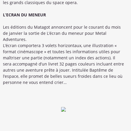
les grands classiques du space opera.
L’ECRAN DU MENEUR
Les éditions du Matagot annoncent pour le courant du mois
de janvier la sortie de L’écran du meneur pour Metal
Adventures.
L’écran comportera 3 volets horizontaux, une illustration «
format cinémascope » et toutes les informations utiles pour
maîtriser une partie (notamment un index des actions). Il
sera accompagné d’un livret 32 pages couleurs incluant entre
autres une aventure prête à jouer. Intitulée Baptême de
l’espace, elle promet de belles sueurs froides dans ce lieu où
personne ne vous entend crier…