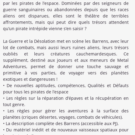
par les pirates de l’espace. Dominées par des seigneurs de
guerre sanguinaires ou abandonnées depuis que les races
aliens ont disparues, elles sont le théâtre de terribles
affrontements, mais qui peut dire quels trésors attendent
qu’un pirate intrépide vienne s’en saisir ?
La Guerre et la Désolation met en scène les Barrens, avec leur
lot de combats, mais aussi leurs ruines aliens, leurs trésors
oubliés et leurs créatures cauchemardesques. Ce
supplément, destiné aux joueurs et aux meneurs de Metal
Adventures, permet de donner une touche sauvage et
primitive à vos parties, de voyager vers des planètes
exotiques et dangereuses !
• De nouvelles aptitudes, compétences, Qualités et Défauts
pour tous les pirates de l’espace
• Les règles sur la réparation d’épaves et la récupération en
tout genre.
• Les règles pour gérer les aventures à la surface des
planètes (criques désertes, voyages, combats de véhicules).
• La description complète des Barrens (accessible aux PJ).
• Du matériel inédit et de nouveaux vaisseaux spatiaux pour