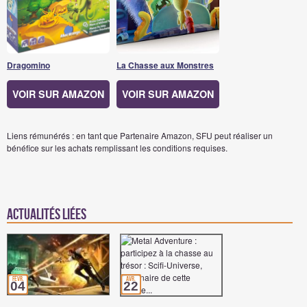
Dragomino
La Chasse aux Monstres
VOIR SUR AMAZON
VOIR SUR AMAZON
Liens rémunérés : en tant que Partenaire Amazon, SFU peut réaliser un
bénéfice sur les achats remplissant les conditions requises.
Actualités Liées
févr.
avr.
04
22