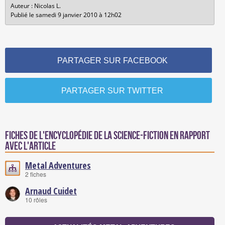
Auteur : Nicolas L.
Publié le samedi 9 janvier 2010 à 12h02
PARTAGER SUR FACEBOOK
PARTAGER SUR TWITTER
Fiches de l'encyclopédie de la science-fiction en rapport
avec l'article
Metal Adventures
2 fiches
Arnaud Cuidet
10 rôles