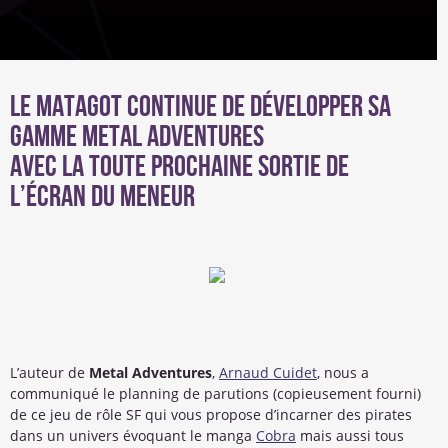
Le Matagot continue de développer sa
gamme Metal Adventures
Avec la toute prochaine sortie de
l’écran du meneur
L’auteur de
Metal Adventures
,
Arnaud Cuidet
, nous a
communiqué le planning de parutions (copieusement fourni)
de ce jeu de rôle SF qui vous propose d’incarner des pirates
dans un univers évoquant le manga
Cobra
mais aussi tous