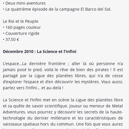
• Deux mini-aventures
• Le quatrième épisode de la campagne El Barco del Sol.
Le Roi et le Peuple
• 160 pages couleur
• Couverture rigide
• 37,50 €
Décembre 2010 : La Science et l’Infini
L’espace…La dernière frontière ; aller là où personne n’a
jamais posé le pied, voilà le rêve de bien des pirates ! Il est
partagé par la Ligue des planètes libres, qui n’a de cesse
d’explorer l’espace et d’en découvrir les mystères. Vous aussi,
partez vers l’infini… et au-delà !
La Science et l’Infini met en scène la Ligue des planètes libre
et sa quête de savoir scientifique. Joueur ou meneur de Metal
Adventures, vous pourrez y découvrir les secrets de la haute-
technologie du dernier millénaire et les caractéristiques de
vaisseaux spatiaux hors du commun. Une fois que vous aurez