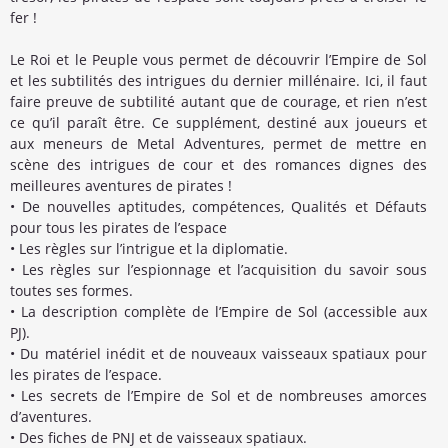
fer !
Le Roi et le Peuple vous permet de découvrir l’Empire de Sol
et les subtilités des intrigues du dernier millénaire. Ici, il faut
faire preuve de subtilité autant que de courage, et rien n’est
ce qu’il paraît être. Ce supplément, destiné aux joueurs et
aux meneurs de Metal Adventures, permet de mettre en
scène des intrigues de cour et des romances dignes des
meilleures aventures de pirates !
• De nouvelles aptitudes, compétences, Qualités et Défauts
pour tous les pirates de l’espace
• Les règles sur l’intrigue et la diplomatie.
• Les règles sur l’espionnage et l’acquisition du savoir sous
toutes ses formes.
• La description complète de l’Empire de Sol (accessible aux
PJ).
• Du matériel inédit et de nouveaux vaisseaux spatiaux pour
les pirates de l’espace.
• Les secrets de l’Empire de Sol et de nombreuses amorces
d’aventures.
• Des fiches de PNJ et de vaisseaux spatiaux.