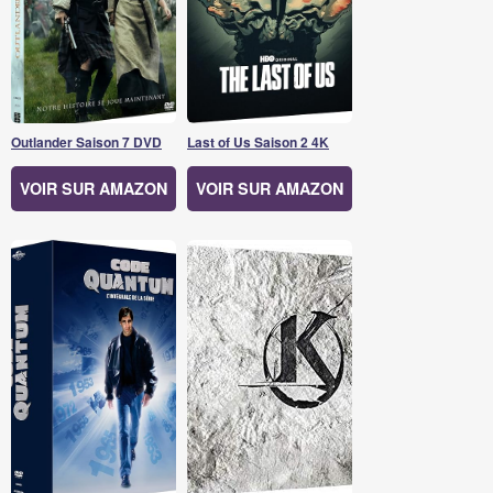
Outlander Saison 7 DVD
Last of Us Saison 2 4K
VOIR SUR AMAZON
VOIR SUR AMAZON