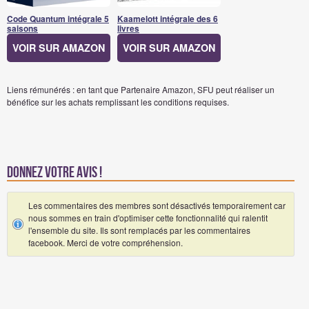
Code Quantum intégrale 5
Kaamelott intégrale des 6
saisons
livres
VOIR SUR AMAZON
VOIR SUR AMAZON
Liens rémunérés : en tant que Partenaire Amazon, SFU peut réaliser un
bénéfice sur les achats remplissant les conditions requises.
Donnez votre avis !
Les commentaires des membres sont désactivés temporairement car
nous sommes en train d'optimiser cette fonctionnalité qui ralentit
l'ensemble du site. Ils sont remplacés par les commentaires
facebook. Merci de votre compréhension.