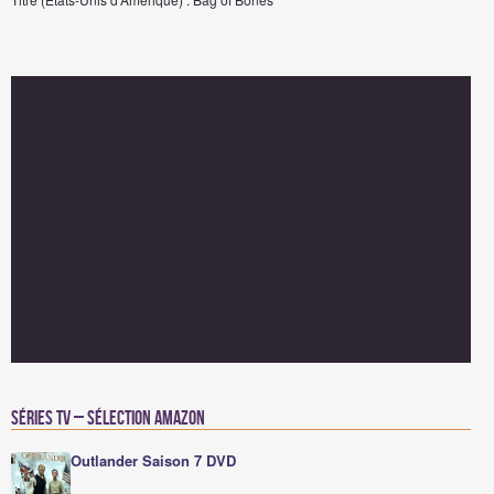
Séries TV – Sélection Amazon
Outlander Saison 7 DVD