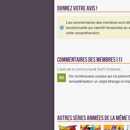
Donnez votre avis !
Les commentaires des membres sont désa
fonctionnalité qui ralentit l'ensemble du
votre compréhension.
Commentaires des membres (1)
L'avis de la communauté SciFi-Universe.
De nombreuses coupes qui ne plairont p
60
remastérisation un objet étrange et imp
Autres séries animées de la même