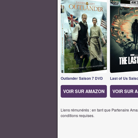
Outlander Saison 7 DVD
Last of Us Sais
VOIR SUR AMAZON
VOIR SUR 
Liens rémunérés : en tant que Partenaire Amaz
conditions requises.