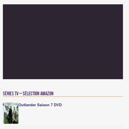
Séries TV – Sélection Amazon
Outlander Saison 7 DVD