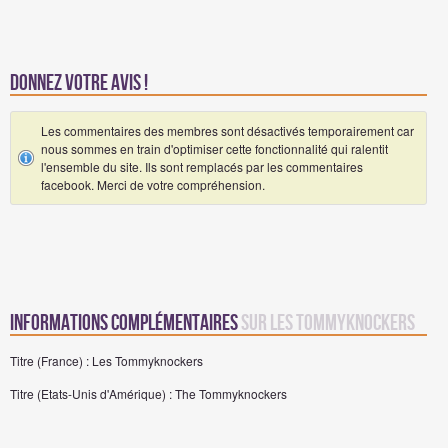
Donnez votre avis !
Les commentaires des membres sont désactivés temporairement car
nous sommes en train d'optimiser cette fonctionnalité qui ralentit
l'ensemble du site. Ils sont remplacés par les commentaires
facebook. Merci de votre compréhension.
Informations complémentaires
sur Les Tommyknockers
Titre (France) : Les Tommyknockers
Titre (Etats-Unis d'Amérique) : The Tommyknockers