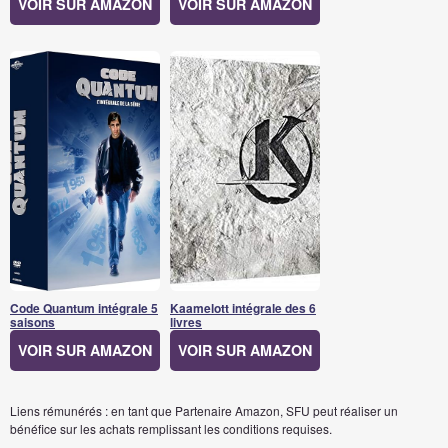
VOIR SUR AMAZON
VOIR SUR AMAZON
Code Quantum intégrale 5
Kaamelott intégrale des 6
saisons
livres
VOIR SUR AMAZON
VOIR SUR AMAZON
Liens rémunérés : en tant que Partenaire Amazon, SFU peut réaliser un
bénéfice sur les achats remplissant les conditions requises.