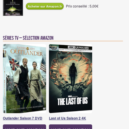
Prix conseillé : 5,00€
Acheter sur Amazon.fr
Séries TV – Sélection Amazon
Outlander Saison 7 DVD
Last of Us Saison 2 4K