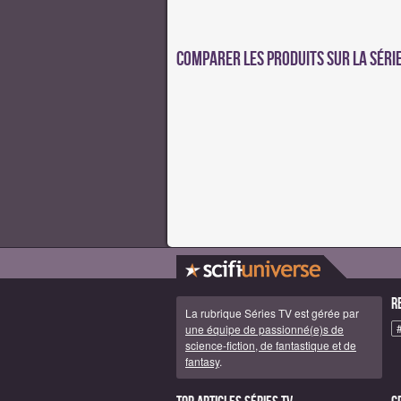
Comparer les produits sur la série
R
La rubrique Séries TV est gérée par
une équipe de passionné(e)s de
science-fiction, de fantastique et de
fantasy
.