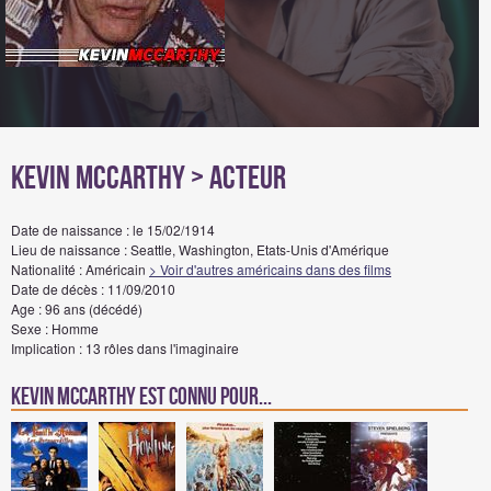
Kevin McCarthy
> Acteur
Date de naissance : le 15/02/1914
Lieu de naissance : Seattle, Washington, Etats-Unis d'Amérique
Nationalité : Américain
> Voir d'autres américains dans des films
Date de décès : 11/09/2010
Age : 96 ans (décédé)
Sexe : Homme
Implication : 13 rôles dans l'imaginaire
Kevin McCarthy est connu pour...