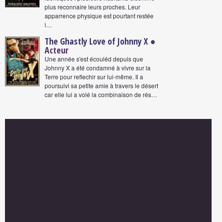
plus reconnaîre leurs proches. Leur
apparrence physique est pourtant restée
i…
The Ghastly Love of Johnny X
●
Acteur
Une année s'est écouléd depuis que
Johnny X a été condamné à vivre sur la
Terre pour reflechir sur lui-même. Il a
poursuivi sa petite amie à travers le désert
car elle lui a volé la combinaison de rés…