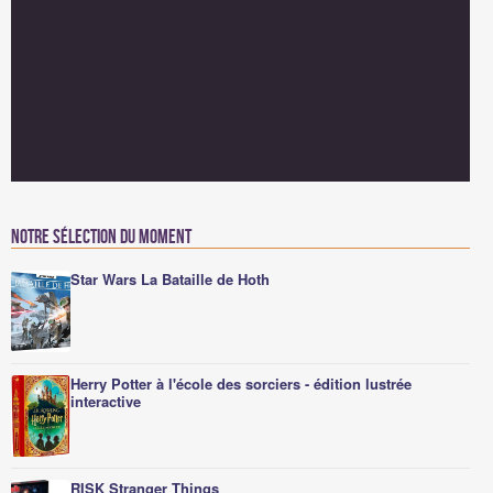
Notre sélection du moment
Star Wars La Bataille de Hoth
Herry Potter à l'école des sorciers - édition lustrée
interactive
RISK Stranger Things