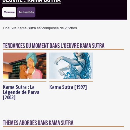
Oeuvre
Actualités
L'oeuvre Kama Sutra est composée de 2 fiches.
Tendances du moment dans l'oeuvre Kama Sutra
Kama Sutra : La
Kama Sutra [1997]
Légende de Parva
[2003]
Thèmes abordés dans Kama Sutra