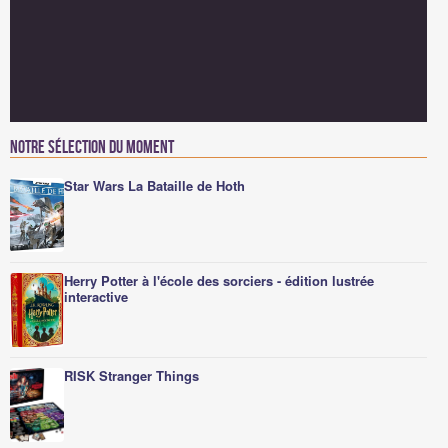
Notre sélection du moment
Star Wars La Bataille de Hoth
Herry Potter à l'école des sorciers - édition lustrée
interactive
RISK Stranger Things