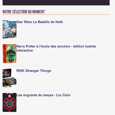
Notre sélection du moment
Star Wars La Bataille de Hoth
Herry Potter à l'école des sorciers - édition lustrée
interactive
RISK Stranger Things
Les migrants du temps - Liu Cixin