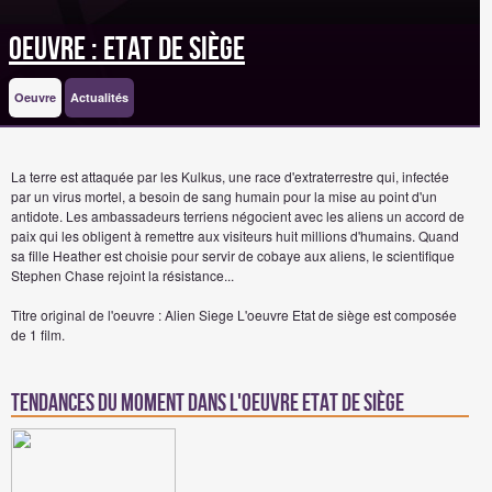
Oeuvre : Etat de siège
Oeuvre
Actualités
La terre est attaquée par les Kulkus, une race d'extraterrestre qui, infectée
par un virus mortel, a besoin de sang humain pour la mise au point d'un
antidote. Les ambassadeurs terriens négocient avec les aliens un accord de
paix qui les obligent à remettre aux visiteurs huit millions d'humains. Quand
sa fille Heather est choisie pour servir de cobaye aux aliens, le scientifique
Stephen Chase rejoint la résistance...
Titre original de l'oeuvre : Alien Siege
L'oeuvre Etat de siège est composée
de 1 film.
Tendances du moment dans l'oeuvre Etat de siège