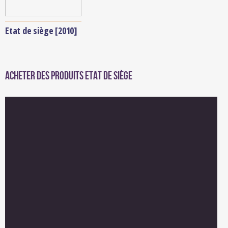
Etat de siège [2010]
Acheter des produits Etat de siège