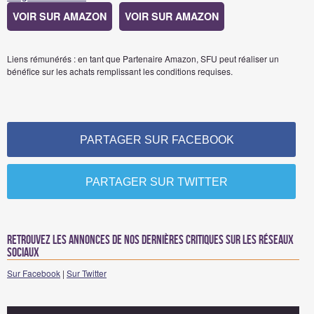
VOIR SUR AMAZON
VOIR SUR AMAZON
Liens rémunérés : en tant que Partenaire Amazon, SFU peut réaliser un
bénéfice sur les achats remplissant les conditions requises.
PARTAGER SUR FACEBOOK
PARTAGER SUR TWITTER
Retrouvez les annonces de nos dernières critiques sur les réseaux
sociaux
Sur Facebook
|
Sur Twitter