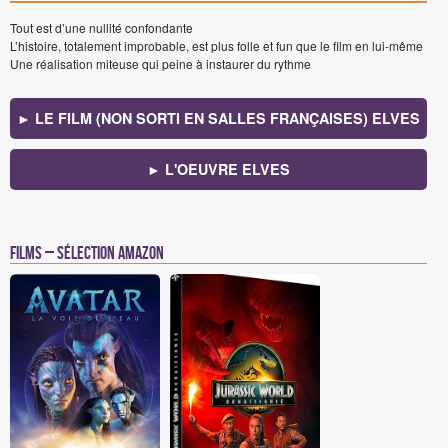
Tout est d’une nullité confondante
L’histoire, totalement improbable, est plus folle et fun que le film en lui-même
Une réalisation miteuse qui peine à instaurer du rythme
► LE FILM (NON SORTI EN SALLES FRANÇAISES) ELVES
► L'OEUVRE ELVES
Films – Sélection Amazon