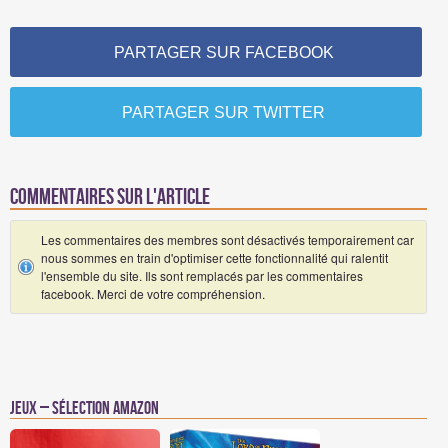
PARTAGER SUR FACEBOOK
PARTAGER SUR TWITTER
Commentaires sur l'article
Les commentaires des membres sont désactivés temporairement car
nous sommes en train d'optimiser cette fonctionnalité qui ralentit
l'ensemble du site. Ils sont remplacés par les commentaires
facebook. Merci de votre compréhension.
Jeux – Sélection Amazon