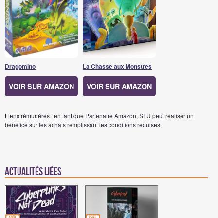
Dragomino
La Chasse aux Monstres
VOIR SUR AMAZON
VOIR SUR AMAZON
Liens rémunérés : en tant que Partenaire Amazon, SFU peut réaliser un
bénéfice sur les achats remplissant les conditions requises.
Actualités Liées
août
sept.