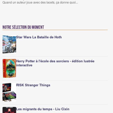
Quand un auteur joue avec des lacets, ça donne quoi...
Notre sélection du moment
Star Wars La Bataille de Hoth
Herry Potter à l'école des sorciers - édition lustrée
interactive
RISK Stranger Things
Les migrants du temps - Liu Cixin