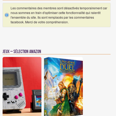
Les commentaires des membres sont désactivés temporairement car
nous sommes en train d'optimiser cette fonctionnalité qui ralentit
l'ensemble du site. Ils sont remplacés par les commentaires
facebook. Merci de votre compréhension.
Jeux – Sélection Amazon