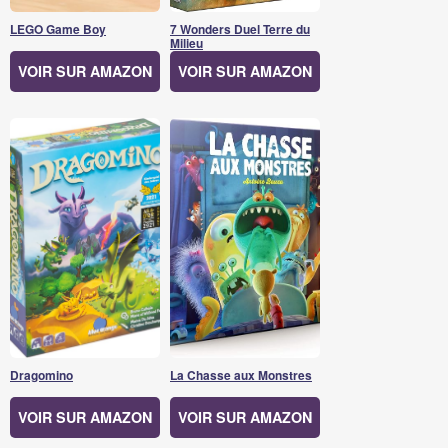
LEGO Game Boy
7 Wonders Duel Terre du
Milieu
VOIR SUR AMAZON
VOIR SUR AMAZON
Dragomino
La Chasse aux Monstres
VOIR SUR AMAZON
VOIR SUR AMAZON