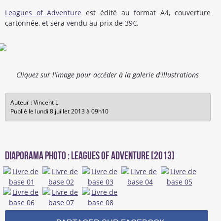
Leagues of Adventure
est édité au format A4, couverture
cartonnée, et sera vendu au prix de 39€.
Cliquez sur l'image pour accéder à la galerie d'illustrations
Auteur : Vincent L.
Publié le lundi 8 juillet 2013 à 09h10
Diaporama photo : Leagues of Adventure [2013]