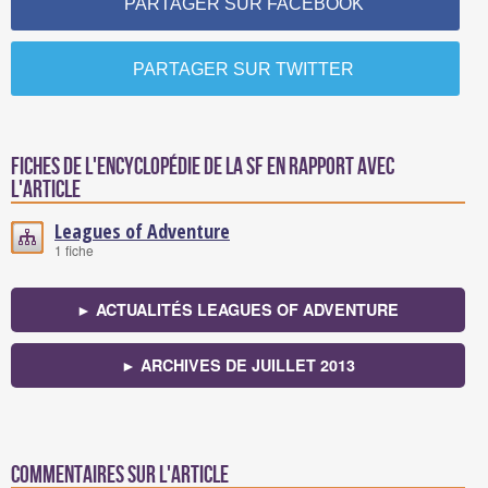
PARTAGER SUR FACEBOOK
PARTAGER SUR TWITTER
Fiches de l'encyclopédie de la SF en rapport avec
l'article
Leagues of Adventure
1 fiche
► ACTUALITÉS LEAGUES OF ADVENTURE
► ARCHIVES DE JUILLET 2013
Commentaires sur l'article