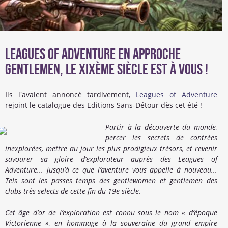
Leagues of Adventure en approche
Gentlemen, le XIXème siècle est à vous !
Ils l'avaient annoncé tardivement,
Leagues of Adventure
rejoint le catalogue des Editions Sans-Détour dès cet été !
Partir à la découverte du monde,
percer les secrets de contrées
inexplorées, mettre au jour les plus prodigieux trésors, et revenir
savourer sa gloire d’explorateur auprès des Leagues of
Adventure... jusqu’à ce que l’aventure vous appelle à nouveau...
Tels sont les passes temps des gentlewomen et gentlemen des
clubs très selects de cette fin du 19e siècle.
Cet âge d’or de l’exploration est connu sous le nom « d’époque
Victorienne », en hommage à la souveraine du grand empire