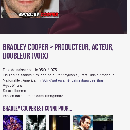
Bradley Cooper
> Producteur, Acteur,
Doubleur (voix)
Date de naissance : le 05/01/1975
Lieu de naissance : Philadelphia, Pennsylvania, Etats-Unis d'Amérique
Nationalité : Américain
> Voir d'autres américains dans des films
Age : 51 ans
Sexe : Homme
Implication : 11 rôles dans l'imaginaire
Bradley Cooper est connu pour...