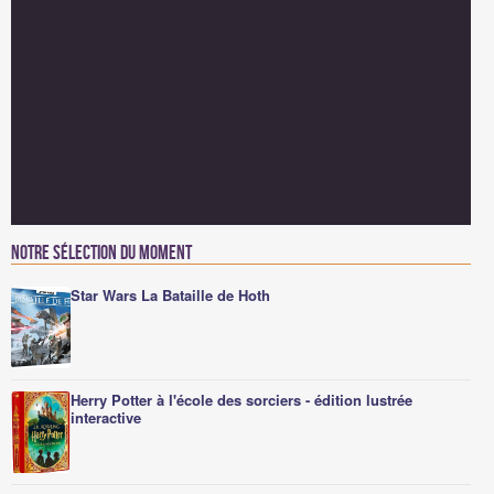
Notre sélection du moment
Star Wars La Bataille de Hoth
Herry Potter à l'école des sorciers - édition lustrée
interactive