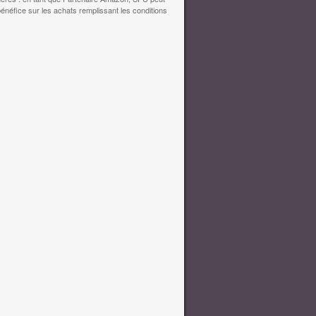
bénéfice sur les achats remplissant les conditions