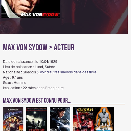
Max Von Sydow
> Acteur
Date de naissance : le 10/04/1929
Lieu de naissance : Lund, Suède
Nationalité : Suédois
> Voir d'autres suédois dans des films
Age : 97 ans
Sexe : Homme
Implication : 22 rôles dans l'imaginaire
Max Von Sydow est connu pour...