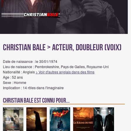
Christian Bale
> Acteur, Doubleur (voix)
Date de naissance : le 30/01/1974
Lieu de naissance : Pembrokeshire, Pays de Galles, Royaume-Uni
Nationalité : Anglais
> Voir d'autres anglais dans des films
Age : 52 ans
Sexe : Homme
Implication : 14 rôles dans l'imaginaire
Christian Bale est connu pour...