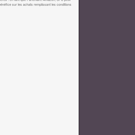
bénéfice sur les achats remplissant les conditions