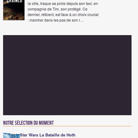
la ville, traque sa proie depuis son taxi, en
compagnie de Tim, son protégé. Ce
dernier, réticent, est face à un choix crucial
: marcher dans les pas de son r…
Notre sélection du moment
Star Wars La Bataille de Hoth