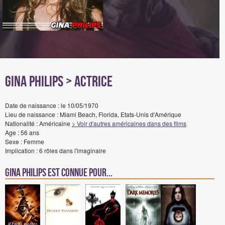
Gina Philips
> Actrice
Date de naissance : le 10/05/1970
Lieu de naissance : Miami Beach, Florida, Etats-Unis d'Amérique
Nationalité : Américaine
> Voir d'autres américaines dans des films
Age : 56 ans
Sexe : Femme
Implication : 6 rôles dans l'imaginaire
Gina Philips est connue pour...