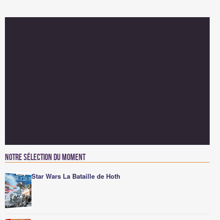
Notre sélection du moment
Star Wars La Bataille de Hoth