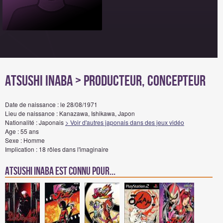
Atsushi Inaba
> Producteur, Concepteur
Date de naissance : le 28/08/1971
Lieu de naissance : Kanazawa, Ishikawa, Japon
Nationalité : Japonais
> Voir d'autres japonais dans des jeux vidéo
Age : 55 ans
Sexe : Homme
Implication : 18 rôles dans l'imaginaire
Atsushi Inaba est connu pour...