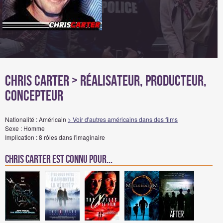
Chris Carter
> Réalisateur, Producteur,
Concepteur
Nationalité : Américain
> Voir d'autres américains dans des films
Sexe : Homme
Implication : 8 rôles dans l'imaginaire
Chris Carter est connu pour...