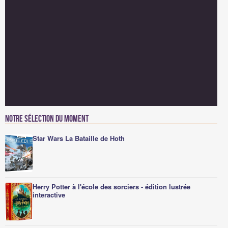
Notre sélection du moment
Star Wars La Bataille de Hoth
Herry Potter à l'école des sorciers - édition lustrée
interactive