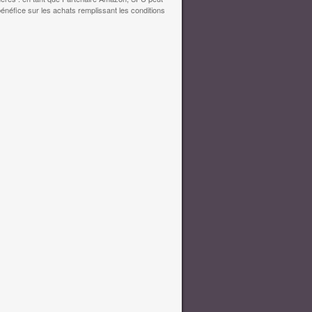
bénéfice sur les achats remplissant les conditions