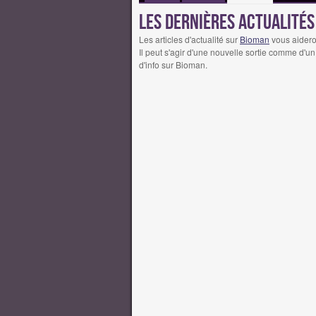
Les dernières actualité
Les articles d'actualité sur
Bioman
vous aidero
Il peut s'agir d'une nouvelle sortie comme d'un 
d'info sur Bioman.