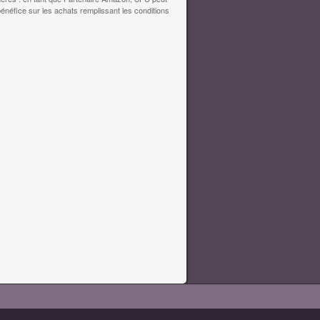
bénéfice sur les achats remplissant les conditions