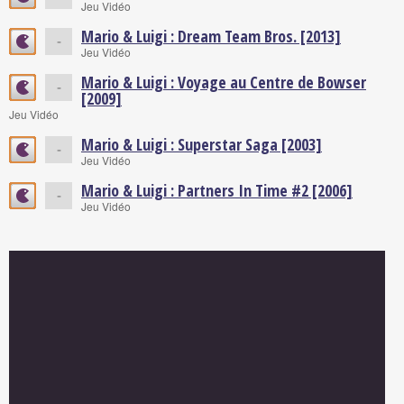
Jeu Vidéo
Mario & Luigi : Dream Team Bros. [2013]
-
Jeu Vidéo
Mario & Luigi : Voyage au Centre de Bowser
-
[2009]
Jeu Vidéo
Mario & Luigi : Superstar Saga [2003]
-
Jeu Vidéo
Mario & Luigi : Partners In Time #2 [2006]
-
Jeu Vidéo