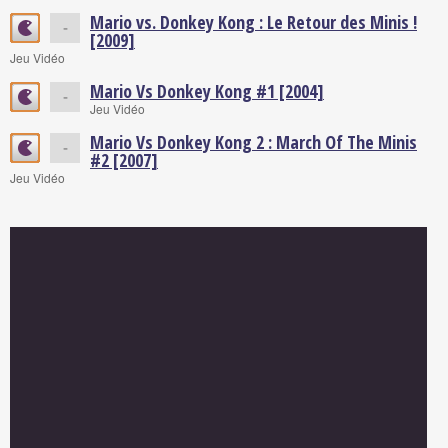
Mario vs. Donkey Kong : Le Retour des Minis !
-
[2009]
Jeu Vidéo
Mario Vs Donkey Kong #1 [2004]
-
Jeu Vidéo
Mario Vs Donkey Kong 2 : March Of The Minis
-
#2 [2007]
Jeu Vidéo