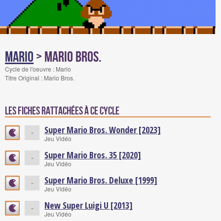
Mario
> Mario Bros.
Cycle de l'oeuvre : Mario
Titre Original : Mario Bros.
Les fiches rattachées à ce cycle
Super Mario Bros. Wonder [2023]
-
Jeu Vidéo
Super Mario Bros. 35 [2020]
-
Jeu Vidéo
Super Mario Bros. Deluxe [1999]
-
Jeu Vidéo
New Super Luigi U [2013]
-
Jeu Vidéo