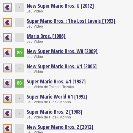
New Super Mario Bros. U [2012]
-
Jeu Vidéo
Super Mario Bros. : The Lost Levels [1993]
-
Jeu Vidéo
Mario Bros. [1986]
-
Jeu Vidéo
New Super Mario Bros. Wii [2009]
80
Jeu Vidéo
New Super Mario Bros. #1 [2006]
-
Jeu Vidéo
Super Mario Bros. #1 [1987]
80
Jeu Vidéo de Takashi Tezuka
Super Mario World #1 [1992]
-
Jeu Vidéo de Hideki Konno
Super Mario Bros. 2 [1988]
-
Jeu Vidéo de Hideki Konno
New Super Mario Bros. 2 [2012]
-
Jeu Vidéo