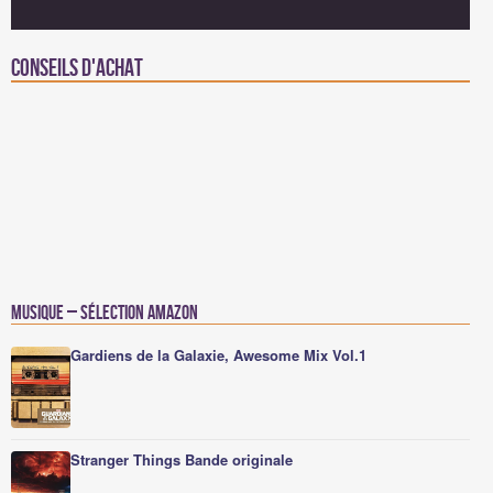
Conseils d'achat
Musique – Sélection Amazon
Gardiens de la Galaxie, Awesome Mix Vol.1
Stranger Things Bande originale