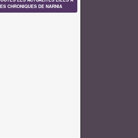
ES CHRONIQUES DE NARNIA