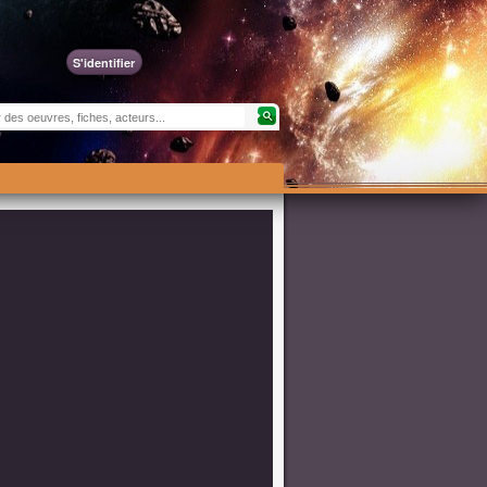
S'identifier