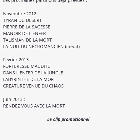
Les prochaines parutions déjà prévues :
Novembre 2012 :
TYRAN DU DESERT
PIERRE DE LA SAGESSE
MANOIR DE L ENFER
TALISMAN DE LA MORT
LA NUIT DU NÉCROMANCIEN (inédit)
Février 2013 :
FORTERESSE MAUDITE
DANS L ENFER DE LA JUNGLE
LABYRINTHE DE LA MORT
CREATURE VENUE DU CHAOS
Juin 2013 :
RENDEZ VOUS AVEC LA MORT
Le clip promotionnel