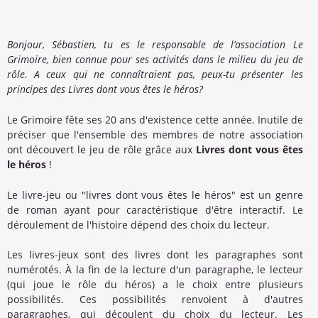
Bonjour, Sébastien, tu es le responsable de l’association Le
Grimoire, bien connue pour ses activités dans le milieu du jeu de
rôle. A ceux qui ne connaîtraient pas, peux-tu présenter les
principes des Livres dont vous êtes le héros?
Le Grimoire fête ses 20 ans d'existence cette année. Inutile de
préciser que l'ensemble des membres de notre association
ont découvert le jeu de rôle grâce aux
Livres dont vous êtes
le héros
!
Le livre-jeu ou "livres dont vous êtes le héros" est un genre
de roman ayant pour caractéristique d'être interactif. Le
déroulement de l'histoire dépend des choix du lecteur.
Les livres-jeux sont des livres dont les paragraphes sont
numérotés. À la fin de la lecture d'un paragraphe, le lecteur
(qui joue le rôle du héros) a le choix entre plusieurs
possibilités. Ces possibilités renvoient à d'autres
paragraphes, qui découlent du choix du lecteur. Les