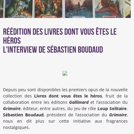
Réédition des livres dont vous êtes le
héros
L'interview de Sébastien Boudaud
Depuis peu sont disponibles les premiers opus de la nouvelle
collection des
Livres dont vous êtes le héros
, fruit de la
collaboration entre les éditions
Gallimard
et l’association du
Grimoire
, éditeur, entre autres, du jeu de rôle
Loup Solitaire
.
Sébastien Boudaud
, président de l’association du
Grimoire
,
nous en dit plus sur cette initiative aux fragrances
nostalgiques.