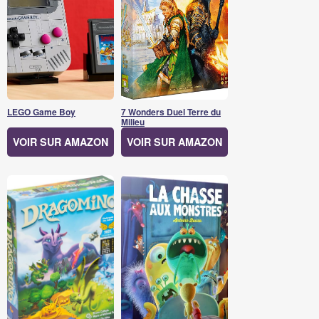
LEGO Game Boy
7 Wonders Duel Terre du
Milieu
VOIR SUR AMAZON
VOIR SUR AMAZON