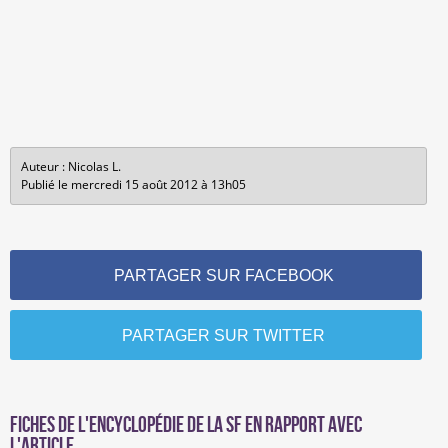
Auteur : Nicolas L.
Publié le mercredi 15 août 2012 à 13h05
PARTAGER SUR FACEBOOK
PARTAGER SUR TWITTER
Fiches de l'encyclopédie de la SF en rapport avec
l'article