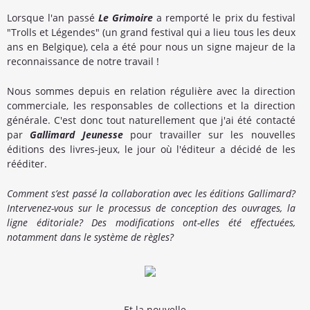
Lorsque l'an passé
Le Grimoire
a remporté le prix du festival
"Trolls et Légendes" (un grand festival qui a lieu tous les deux
ans en Belgique), cela a été pour nous un signe majeur de la
reconnaissance de notre travail !
Nous sommes depuis en relation régulière avec la direction
commerciale, les responsables de collections et la direction
générale. C'est donc tout naturellement que j'ai été contacté
par
Gallimard Jeunesse
pour travailler sur les nouvelles
éditions des livres-jeux, le jour où l'éditeur a décidé de les
rééditer.
Comment s’est passé la collaboration avec les éditions Gallimard?
Intervenez-vous sur le processus de conception des ouvrages, la
ligne éditoriale? Des modifications ont-elles été effectuées,
notamment dans le système de règles?
... Et la nouvelle.