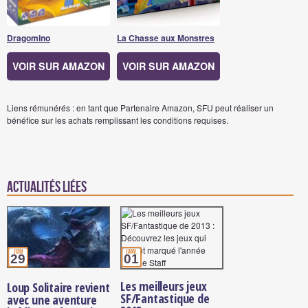
Dragomino
La Chasse aux Monstres
VOIR SUR AMAZON
VOIR SUR AMAZON
Liens rémunérés : en tant que Partenaire Amazon, SFU peut réaliser un
bénéfice sur les achats remplissant les conditions requises.
Actualités Liées
juin
janv.
29
01
Les meilleurs jeux
Loup Solitaire revient
SF/Fantastique de
avec une aventure