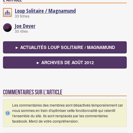
Loup Solitaire / Magnamund
33 fiches
Joe Dever
33 rôles
► ACTUALITÉS LOUP SOLITAIRE / MAGNAMUND
► ARCHIVES DE AOÛT 2012
Commentaires sur l'article
Les commentaires des membres sont désactivés temporairement car
nous sommes en train d'optimiser cette fonctionnalité qui ralentit
l'ensemble du site. Ils sont remplacés par les commentaires
facebook. Merci de votre compréhension.