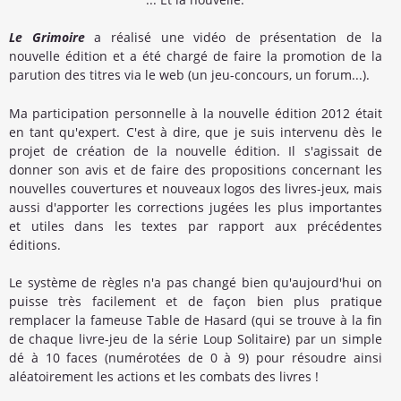
Le Grimoire
a réalisé une vidéo de présentation de la
nouvelle édition et a été chargé de faire la promotion de la
parution des titres via le web (un jeu-concours, un forum...).
Ma participation personnelle à la nouvelle édition 2012 était
en tant qu'expert. C'est à dire, que je suis intervenu dès le
projet de création de la nouvelle édition. Il s'agissait de
donner son avis et de faire des propositions concernant les
nouvelles couvertures et nouveaux logos des livres-jeux, mais
aussi d'apporter les corrections jugées les plus importantes
et utiles dans les textes par rapport aux précédentes
éditions.
Le système de règles n'a pas changé bien qu'aujourd'hui on
puisse très facilement et de façon bien plus pratique
remplacer la fameuse Table de Hasard (qui se trouve à la fin
de chaque livre-jeu de la série Loup Solitaire) par un simple
dé à 10 faces (numérotées de 0 à 9) pour résoudre ainsi
aléatoirement les actions et les combats des livres !