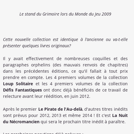
Le stand du Grimoire lors du Monde du Jeu 2009
Cette nouvelle collection est identique à l’ancienne ou va-t-elle
présenter quelques livres originaux?
Il y avait effectivement de nombreuses coquilles et des
paragraphes orphelins (des mauvais renvois de chapitres)
dans les précédentes éditions, ce qu'il fallait à tout prix
prendre en compte. Les 4 premiers volumes de la collection
Loup Solitaire
et les 4 premiers volumes de la collection
Défis Fantastiques
ont donc déjà bénéficiés de ce travail de
relecture avant leur réédition, en juin 2012.
Après le premier
Le Pirate de l'Au-delà
, d'autres titres inédits
sont prévus pour 2012, 2013 et même 2014 ! Et c'est
La Nuit
du Nécromancien
qui sera le prochain titre inédit à paraître.