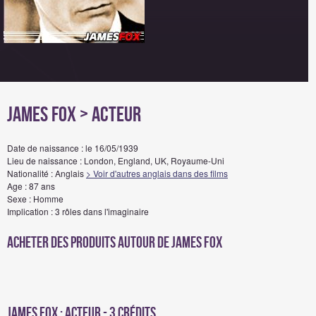
James Fox
> Acteur
Date de naissance : le 16/05/1939
Lieu de naissance : London, England, UK, Royaume-Uni
Nationalité : Anglais
> Voir d'autres anglais dans des films
Age : 87 ans
Sexe : Homme
Implication : 3 rôles dans l'imaginaire
Acheter des produits autour de James Fox
James Fox : Acteur - 3 crédits