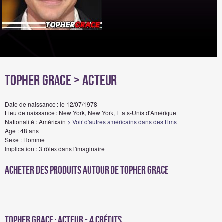
Topher Grace
> Acteur
Date de naissance : le 12/07/1978
Lieu de naissance : New York, New York, Etats-Unis d'Amérique
Nationalité : Américain
> Voir d'autres américains dans des films
Age : 48 ans
Sexe : Homme
Implication : 3 rôles dans l'imaginaire
Acheter des produits autour de Topher Grace
Topher Grace : Acteur - 4 crédits