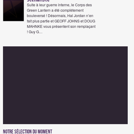
Suite à leur guerre interne, le Corps des
Green Lantern a été complètement
bouleversé ! Désormais, Hal Jordan n’en
fait plus partie et GEOFF JOHNS et DOUG
MAHNKE vous présentent son remplaçant
! Guy G…
Notre sélection du moment