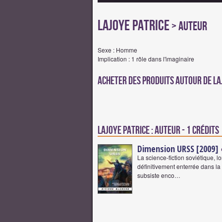
Lajoye Patrice
> Auteur
Sexe : Homme
Implication : 1 rôle dans l'imaginaire
Acheter des produits autour de La
Lajoye Patrice : Auteur - 1 crédits
Dimension URSS [2009]
La science-fiction soviétique, 
définitivement enterrée dans l
subsiste enco…