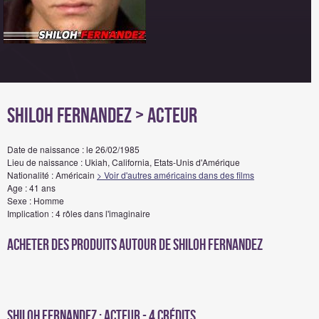
Shiloh Fernandez
> Acteur
Date de naissance : le 26/02/1985
Lieu de naissance : Ukiah, California, Etats-Unis d'Amérique
Nationalité : Américain
> Voir d'autres américains dans des films
Age : 41 ans
Sexe : Homme
Implication : 4 rôles dans l'imaginaire
Acheter des produits autour de Shiloh Fernandez
Shiloh Fernandez : Acteur - 4 crédits