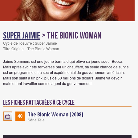
Super Jaimie
> The Bionic Woman
Cycle de l'oeuvre : Super Jaimie
Titre Original : The Bionic Woman
Jaime Sommers est une jeune barmaid qui élève sa jeune soeur Becca.
Mais après avoir été renversée par un chauffard, sa seule chance de survie
est un programme ultra secret expérimental du gouvernement américain.
Mais son salut a un prix, plus de 50 millions de dollars. Jaime va devoir
maintenant travailler comme agent du gouvernement...
Les fiches rattachées à ce cycle
The Bionic Woman [2008]
40
Série Télé