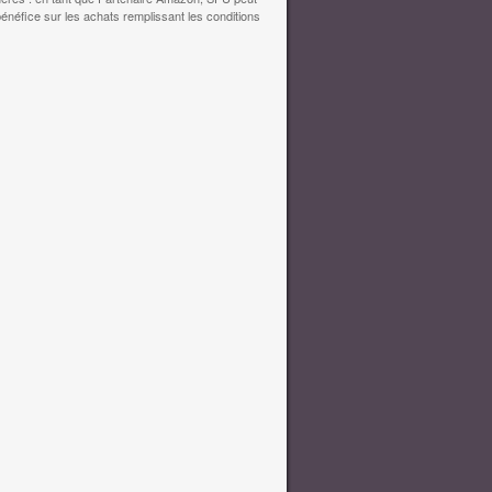
bénéfice sur les achats remplissant les conditions