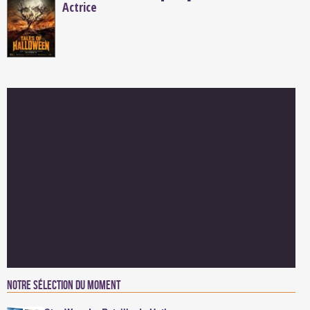
Actrice
Notre sélection du moment