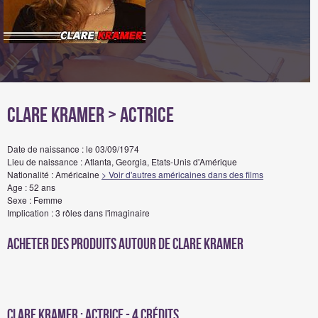
Clare Kramer
> Actrice
Date de naissance : le 03/09/1974
Lieu de naissance : Atlanta, Georgia, Etats-Unis d'Amérique
Nationalité : Américaine
> Voir d'autres américaines dans des films
Age : 52 ans
Sexe : Femme
Implication : 3 rôles dans l'imaginaire
Acheter des produits autour de Clare Kramer
Clare Kramer : Actrice - 4 crédits