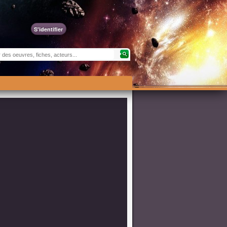
S'identifier