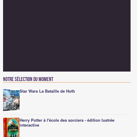
Notre sélection du moment
Star Wars La Bataille de Hoth
Herry Potter à l'école des sorciers - édition lustrée
interactive