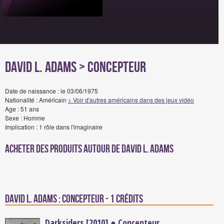
David L. Adams
> Concepteur
Date de naissance : le 03/06/1975
Nationalité : Américain
> Voir d'autres américains dans des jeux vidéo
Age : 51 ans
Sexe : Homme
Implication : 1 rôle dans l'imaginaire
Acheter des produits autour de David L. Adams
David L. Adams : Concepteur - 1 crédits
Darksiders [2010]
● Concepteur