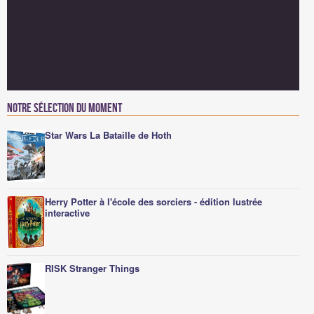
Notre sélection du moment
Star Wars La Bataille de Hoth
Herry Potter à l'école des sorciers - édition lustrée
interactive
RISK Stranger Things