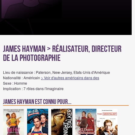
James Hayman
> Réalisateur, Directeur
de la photographie
Lieu de naissance : Paterson, New-Jersey, Etats-Unis d'Amérique
Nationalité : Américain
> Voir d'autres américains dans des
Sexe : Homme
Implication : 7 rôles dans l'imaginaire
James Hayman est connu pour...