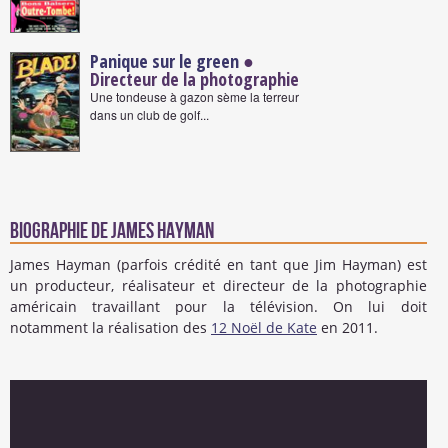
Panique sur le green
●
Directeur de la photographie
Une tondeuse à gazon sème la terreur
dans un club de golf...
Biographie de James Hayman
James Hayman (parfois crédité en tant que Jim Hayman) est
un producteur, réalisateur et directeur de la photographie
américain travaillant pour la télévision. On lui doit
notamment la réalisation des
12 Noël de Kate
en 2011.