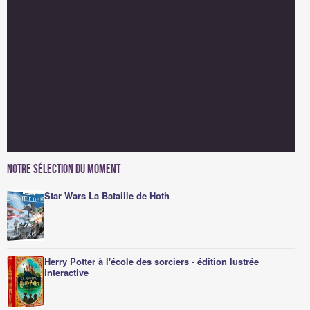
Notre sélection du moment
Star Wars La Bataille de Hoth
Herry Potter à l'école des sorciers - édition lustrée
interactive