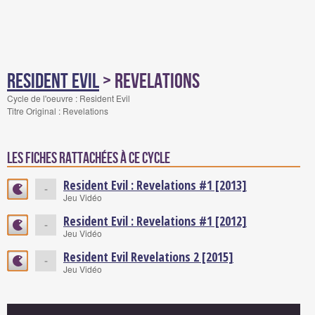
Resident Evil
> Revelations
Cycle de l'oeuvre : Resident Evil
Titre Original : Revelations
Les fiches rattachées à ce cycle
Resident Evil : Revelations #1 [2013]
-
Jeu Vidéo
Resident Evil : Revelations #1 [2012]
-
Jeu Vidéo
Resident Evil Revelations 2 [2015]
-
Jeu Vidéo