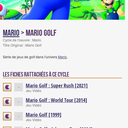
Mario
> Mario Golf
Cycle de l'oeuvre : Mario
Titre Original : Mario Golf
Série de jeux de golf dans l'univers
Mario
.
Les fiches rattachées à ce cycle
Mario Golf : Super Rush [2021]
-
Jeu Vidéo
Mario Golf : World Tour [2014]
-
Jeu Vidéo
Mario Golf [1999]
-
Jeu Vidéo